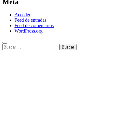
Meta
Acceder
Feed de entradas
Feed de comentarios
WordPress.org
Buscar: