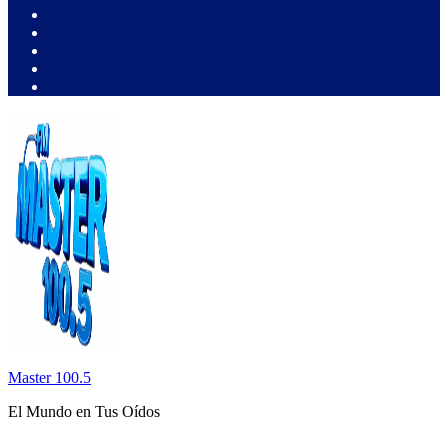
Master 100.5
El Mundo en Tus Oídos