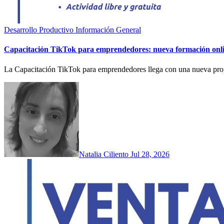
Desarrollo Productivo
Información General
Capacitación TikTok para emprendedores: nueva formación onlin
La Capacitación TikTok para emprendedores llega con una nueva propu
Natalia Ciliento
Jul 28, 2026