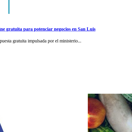
e gratuita para potenciar negocios en San Luis
esta gratuita impulsada por el ministerio...