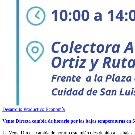
Desarrollo Productivo
Economía
Venta Directa cambia de horario por las bajas temperaturas en 
La Venta Directa cambia de horario este miércoles debido a las bajas 