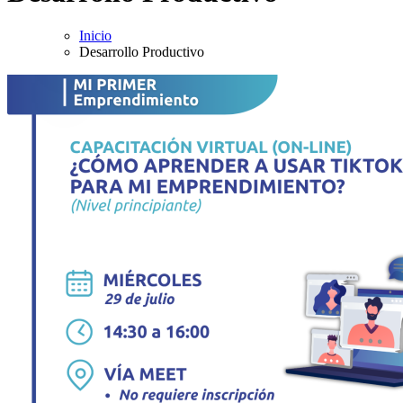
Inicio
Desarrollo Productivo