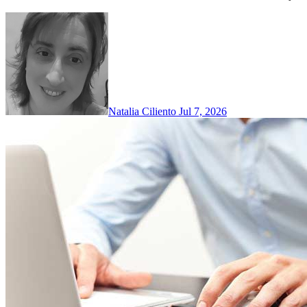
Natalia Ciliento
Jul 7, 2026