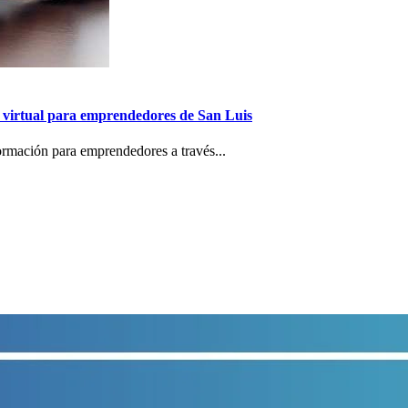
virtual para emprendedores de San Luis
formación para emprendedores a través...