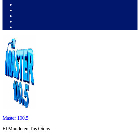
Master 100.5
El Mundo en Tus Oídos