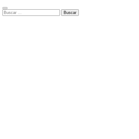
Buscar: