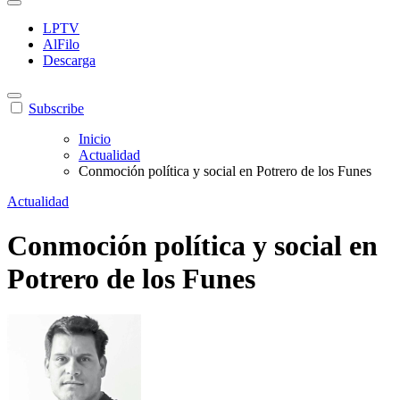
LPTV
AlFilo
Descarga
Subscribe
Inicio
Actualidad
Conmoción política y social en Potrero de los Funes
Actualidad
Conmoción política y social en
Potrero de los Funes