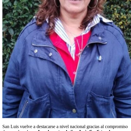
San Luis vuelve a destacarse a nivel nacional gracias al compromiso