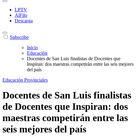
LPTV
AlFilo
Descarga
Subscribe
Inicio
Educación
Docentes de San Luis finalistas de Docentes que
Inspiran: dos maestras competirán entre las seis mejores
del país
Educación
Provinciales
Docentes de San Luis finalistas
de Docentes que Inspiran: dos
maestras competirán entre las
seis mejores del país