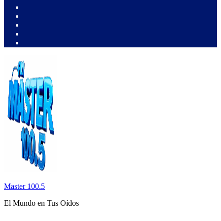
Master 100.5
El Mundo en Tus Oídos