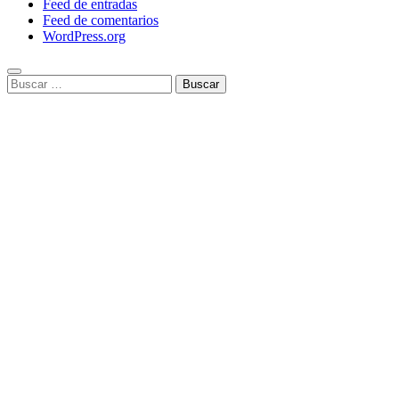
Feed de entradas
Feed de comentarios
WordPress.org
Buscar: