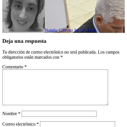
Natalia Ciliento
Jul 22, 2026
Deja una respuesta
Tu dirección de correo electrónico no será publicada.
Los campos
obligatorios están marcados con
*
Comentario
*
Nombre
*
Correo electrónico
*