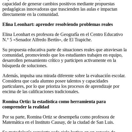
capacidad de generar cambios positivos mediante propuestas
pedagógicas innovadoras que trascienden las aulas e impactan
directamente en la comunidad.
Elina Leonhart: aprender resolviendo problemas reales
Elina Leonhart es profesora de Geografía en el Centro Educativo
N.º 5 «Senador Alfredo Bertín», de El Trapiche.
Su propuesta educativa parte de situaciones reales que atraviesan la
comunidad, promoviendo que los estudiantes trabajen en equipo,
desarrollen pensamiento crítico y participen activamente en la
búsqueda de soluciones.
Además, impulsa una mirada diferente sobre la evaluación escolar.
Considera que cada alumno posee talentos y capacidades
particulares, por lo que prioriza los procesos de aprendizaje por
encima de las calificaciones tradicionales.
Romina Ortiz: la estadística como herramienta para
comprender la realidad
Por su parte, Romina Ortiz se desempeña como profesora de
Matemática en el Instituto Causay, de la ciudad de San Luis.