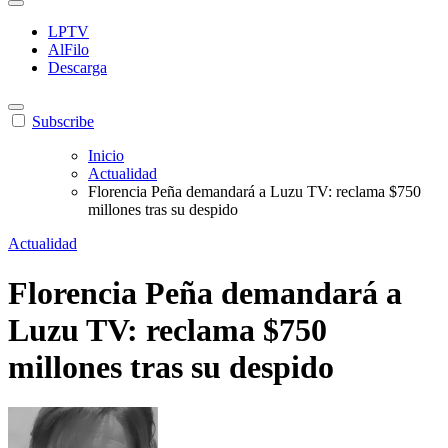
LPTV
AlFilo
Descarga
Subscribe
Inicio
Actualidad
Florencia Peña demandará a Luzu TV: reclama $750
millones tras su despido
Actualidad
Florencia Peña demandará a
Luzu TV: reclama $750
millones tras su despido