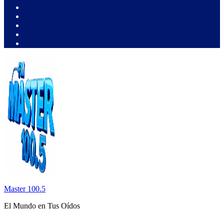
Master 100.5
El Mundo en Tus Oídos