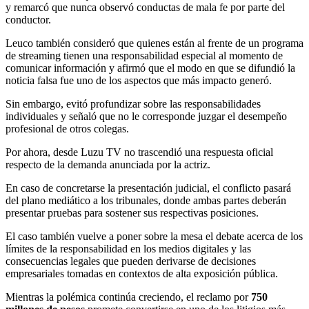
y remarcó que nunca observó conductas de mala fe por parte del
conductor.
Leuco también consideró que quienes están al frente de un programa
de streaming tienen una responsabilidad especial al momento de
comunicar información y afirmó que el modo en que se difundió la
noticia falsa fue uno de los aspectos que más impacto generó.
Sin embargo, evitó profundizar sobre las responsabilidades
individuales y señaló que no le corresponde juzgar el desempeño
profesional de otros colegas.
Por ahora, desde Luzu TV no trascendió una respuesta oficial
respecto de la demanda anunciada por la actriz.
En caso de concretarse la presentación judicial, el conflicto pasará
del plano mediático a los tribunales, donde ambas partes deberán
presentar pruebas para sostener sus respectivas posiciones.
El caso también vuelve a poner sobre la mesa el debate acerca de los
límites de la responsabilidad en los medios digitales y las
consecuencias legales que pueden derivarse de decisiones
empresariales tomadas en contextos de alta exposición pública.
Mientras la polémica continúa creciendo, el reclamo por
750