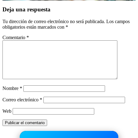
Deja una respuesta
Tu dirección de correo electrónico no será publicada.
Los campos
obligatorios están marcados con
*
Comentario
*
Nombre
*
Correo electrónico
*
Web