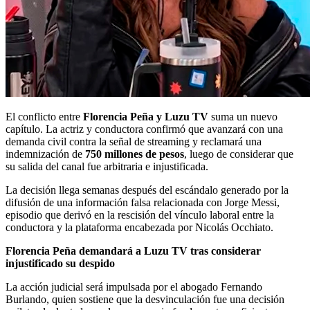
El conflicto entre
Florencia Peña y Luzu TV
suma un nuevo
capítulo. La actriz y conductora confirmó que avanzará con una
demanda civil contra la señal de streaming y reclamará una
indemnización de
750 millones de pesos
, luego de considerar que
su salida del canal fue arbitraria e injustificada.
La decisión llega semanas después del escándalo generado por la
difusión de una información falsa relacionada con Jorge Messi,
episodio que derivó en la rescisión del vínculo laboral entre la
conductora y la plataforma encabezada por Nicolás Occhiato.
Florencia Peña demandará a Luzu TV tras considerar
injustificado su despido
La acción judicial será impulsada por el abogado Fernando
Burlando, quien sostiene que la desvinculación fue una decisión