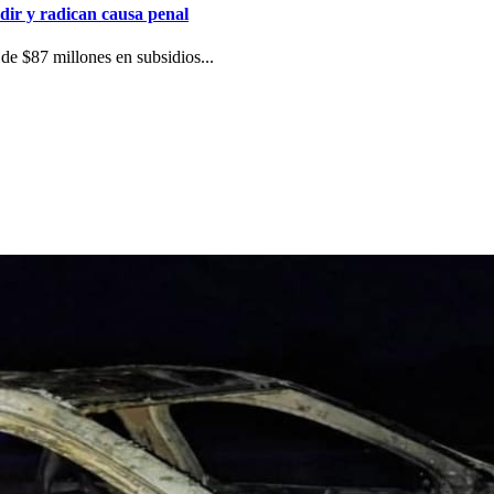
dir y radican causa penal
de $87 millones en subsidios...