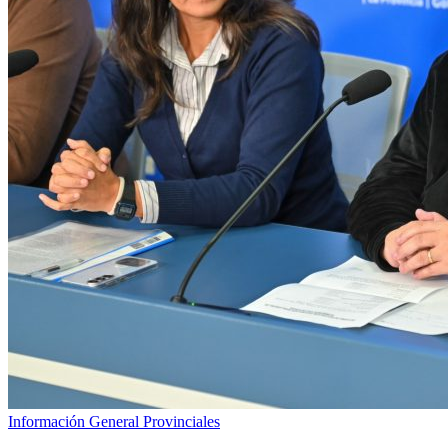
Información General
Provinciales