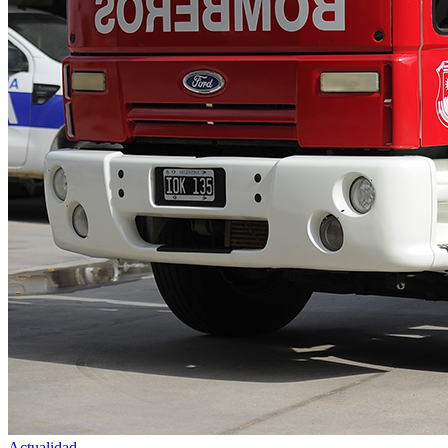
Actualidad