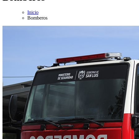
Inicio
Bomberos