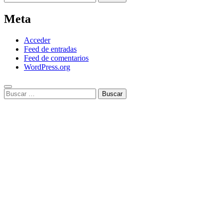
Meta
Acceder
Feed de entradas
Feed de comentarios
WordPress.org
Buscar: