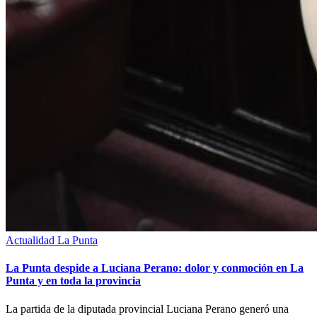
Actualidad
La Punta
La Punta despide a Luciana Perano: dolor y conmoción en La
Punta y en toda la provincia
La partida de la diputada provincial Luciana Perano generó una