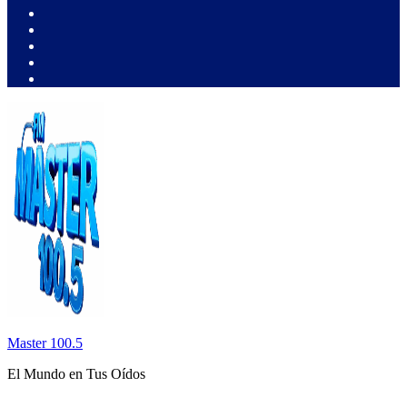
Master 100.5
El Mundo en Tus Oídos