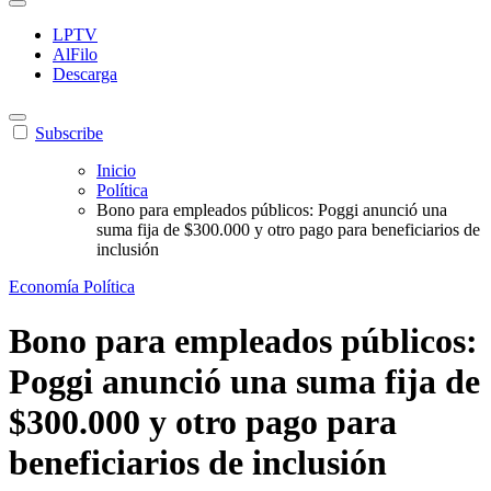
LPTV
AlFilo
Descarga
Subscribe
Inicio
Política
Bono para empleados públicos: Poggi anunció una
suma fija de $300.000 y otro pago para beneficiarios de
inclusión
Economía
Política
Bono para empleados públicos:
Poggi anunció una suma fija de
$300.000 y otro pago para
beneficiarios de inclusión