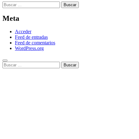
Buscar:
Meta
Acceder
Feed de entradas
Feed de comentarios
WordPress.org
Buscar: