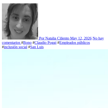
Por Natalia Ciliento
May 12, 2026
No hay
comentarios
#
Bono
#
Claudio Poggi
#
Empleados públicos
#
inclusión social
#
San Luis