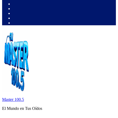
Master 100.5
El Mundo en Tus Oídos