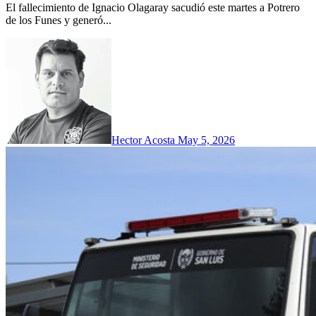
El fallecimiento de Ignacio Olagaray sacudió este martes a Potrero
de los Funes y generó...
Hector Acosta
May 5, 2026