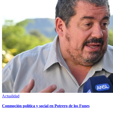
Actualidad
Conmoción política y social en Potrero de los Funes