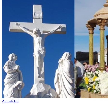
Actualidad