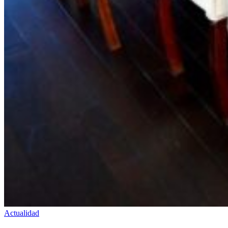
Actualidad