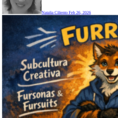
Natalia Ciliento
Feb 26, 2026