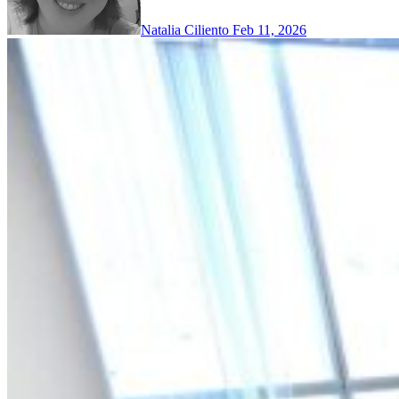
Natalia Ciliento
Feb 11, 2026