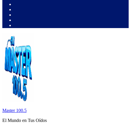
Master 100.5
El Mundo en Tus Oídos