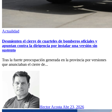
Actualidad
Desmienten el cierre de cuarteles de bomberos oficiales y
apuntan contra la dirigencia por instalar una versión sin
sustento
Tras la fuerte preocupación generada en la provincia por versiones
que anunciaban el cierre de...
Hector Acosta
Abr 23, 2026