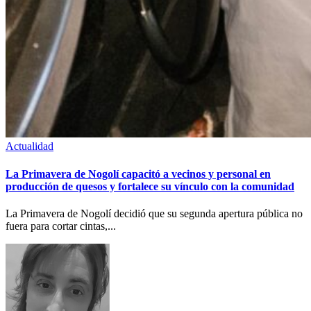
Actualidad
La Primavera de Nogolí capacitó a vecinos y personal en
producción de quesos y fortalece su vínculo con la comunidad
La Primavera de Nogolí decidió que su segunda apertura pública no
fuera para cortar cintas,...