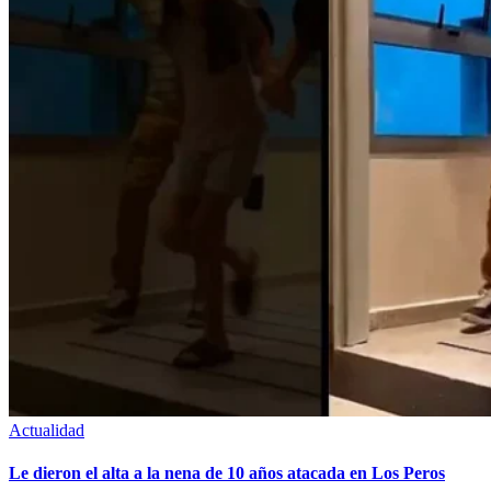
Actualidad
Le dieron el alta a la nena de 10 años atacada en Los Peros