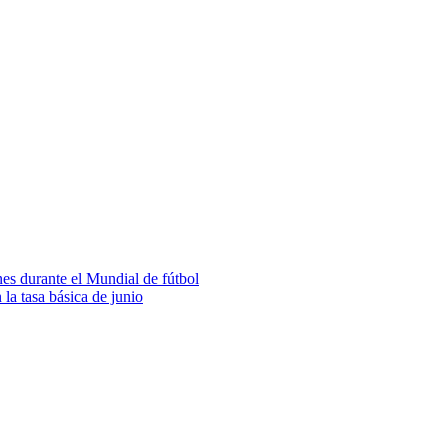
es durante el Mundial de fútbol
la tasa básica de junio