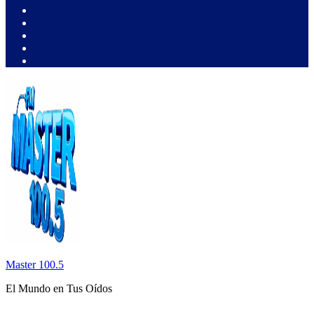
Master 100.5
El Mundo en Tus Oídos