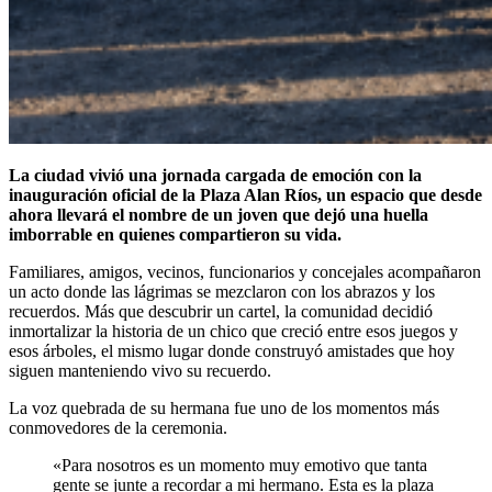
La ciudad vivió una jornada cargada de emoción con la
inauguración oficial de la Plaza Alan Ríos, un espacio que desde
ahora llevará el nombre de un joven que dejó una huella
imborrable en quienes compartieron su vida.
Familiares, amigos, vecinos, funcionarios y concejales acompañaron
un acto donde las lágrimas se mezclaron con los abrazos y los
recuerdos. Más que descubrir un cartel, la comunidad decidió
inmortalizar la historia de un chico que creció entre esos juegos y
esos árboles, el mismo lugar donde construyó amistades que hoy
siguen manteniendo vivo su recuerdo.
La voz quebrada de su hermana fue uno de los momentos más
conmovedores de la ceremonia.
«Para nosotros es un momento muy emotivo que tanta
gente se junte a recordar a mi hermano. Esta es la plaza