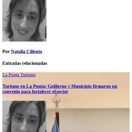
Por
Natalia Ciliento
Entradas relacionadas
La Punta
Turismo
Turismo en La Punta: Gobierno y Municipio firmaron un
convenio para fortalecer el sector