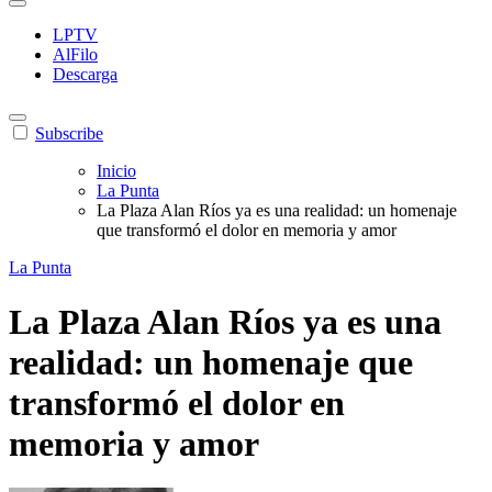
LPTV
AlFilo
Descarga
Subscribe
Inicio
La Punta
La Plaza Alan Ríos ya es una realidad: un homenaje
que transformó el dolor en memoria y amor
La Punta
La Plaza Alan Ríos ya es una
realidad: un homenaje que
transformó el dolor en
memoria y amor