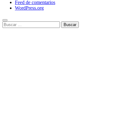
Feed de comentarios
WordPress.org
Buscar: