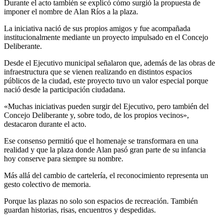
Durante el acto también se explicó cómo surgió la propuesta de
imponer el nombre de Alan Ríos a la plaza.
La iniciativa nació de sus propios amigos y fue acompañada
institucionalmente mediante un proyecto impulsado en el Concejo
Deliberante.
Desde el Ejecutivo municipal señalaron que, además de las obras de
infraestructura que se vienen realizando en distintos espacios
públicos de la ciudad, este proyecto tuvo un valor especial porque
nació desde la participación ciudadana.
«Muchas iniciativas pueden surgir del Ejecutivo, pero también del
Concejo Deliberante y, sobre todo, de los propios vecinos»,
destacaron durante el acto.
Ese consenso permitió que el homenaje se transformara en una
realidad y que la plaza donde Alan pasó gran parte de su infancia
hoy conserve para siempre su nombre.
Más allá del cambio de cartelería, el reconocimiento representa un
gesto colectivo de memoria.
Porque las plazas no solo son espacios de recreación. También
guardan historias, risas, encuentros y despedidas.