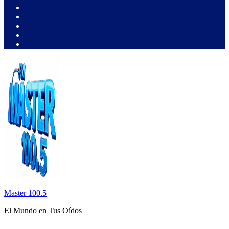
Master 100.5
El Mundo en Tus Oídos