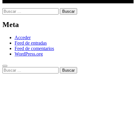
Buscar:
Meta
Acceder
Feed de entradas
Feed de comentarios
WordPress.org
Buscar: