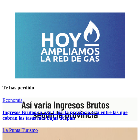
Te has perdido
Economía
Ingresos Brutos en San Luis: la provincia está entre las que
cobran las tasas más bajas del país
La Punta
Turismo