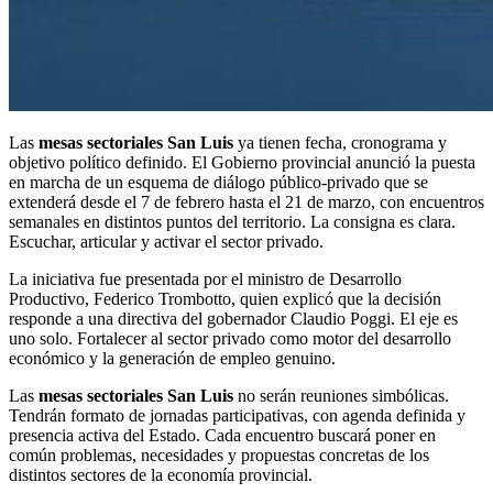
Las
mesas sectoriales San Luis
ya tienen fecha, cronograma y
objetivo político definido. El Gobierno provincial anunció la puesta
en marcha de un esquema de diálogo público-privado que se
extenderá desde el 7 de febrero hasta el 21 de marzo, con encuentros
semanales en distintos puntos del territorio. La consigna es clara.
Escuchar, articular y activar el sector privado.
La iniciativa fue presentada por el ministro de Desarrollo
Productivo, Federico Trombotto, quien explicó que la decisión
responde a una directiva del gobernador Claudio Poggi. El eje es
uno solo. Fortalecer al sector privado como motor del desarrollo
económico y la generación de empleo genuino.
Las
mesas sectoriales San Luis
no serán reuniones simbólicas.
Tendrán formato de jornadas participativas, con agenda definida y
presencia activa del Estado. Cada encuentro buscará poner en
común problemas, necesidades y propuestas concretas de los
distintos sectores de la economía provincial.