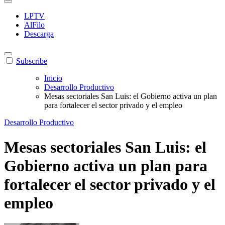
LPTV
AlFilo
Descarga
Subscribe
Inicio
Desarrollo Productivo
Mesas sectoriales San Luis: el Gobierno activa un plan
para fortalecer el sector privado y el empleo
Desarrollo Productivo
Mesas sectoriales San Luis: el
Gobierno activa un plan para
fortalecer el sector privado y el
empleo