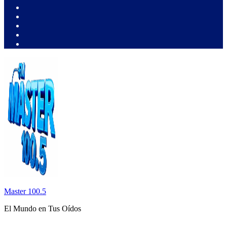
Master 100.5
El Mundo en Tus Oídos