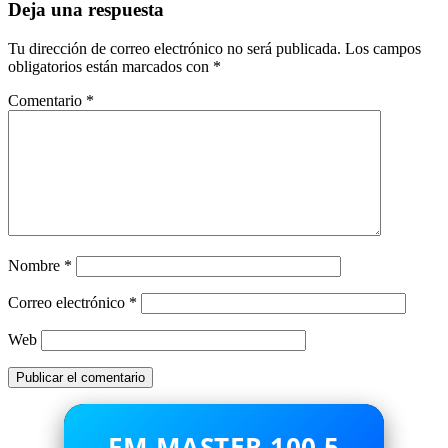
Deja una respuesta
Tu dirección de correo electrónico no será publicada.
Los campos
obligatorios están marcados con
*
Comentario
*
Nombre
*
Correo electrónico
*
Web
FM MASTER 100.5