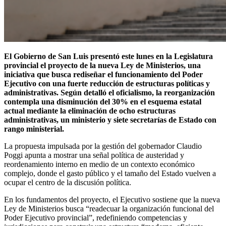
El Gobierno de
San Luis
presentó este lunes en la Legislatura
provincial el proyecto de la nueva Ley de Ministerios, una
iniciativa que busca rediseñar el funcionamiento del Poder
Ejecutivo con una fuerte reducción de estructuras políticas y
administrativas. Según detalló el oficialismo, la reorganización
contempla una disminución del 30% en el esquema estatal
actual mediante la eliminación de ocho estructuras
administrativas, un ministerio y siete secretarías de Estado con
rango ministerial.
La propuesta impulsada por la gestión del gobernador
Claudio
Poggi
apunta a mostrar una señal política de austeridad y
reordenamiento interno en medio de un contexto económico
complejo, donde el gasto público y el tamaño del Estado vuelven a
ocupar el centro de la discusión política.
En los fundamentos del proyecto, el Ejecutivo sostiene que la nueva
Ley de Ministerios busca “readecuar la organización funcional del
Poder Ejecutivo provincial”, redefiniendo competencias y