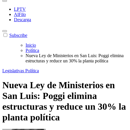
LPTV
AlFilo
Descarga
Subscribe
Inicio
Política
Nueva Ley de Ministerios en San Luis: Poggi elimina
estructuras y reduce un 30% la planta política
Legislativas
Política
Nueva Ley de Ministerios en
San Luis: Poggi elimina
estructuras y reduce un 30% la
planta política