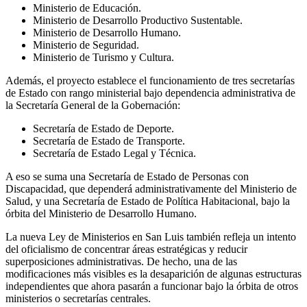
Ministerio de Educación.
Ministerio de Desarrollo Productivo Sustentable.
Ministerio de Desarrollo Humano.
Ministerio de Seguridad.
Ministerio de Turismo y Cultura.
Además, el proyecto establece el funcionamiento de tres secretarías
de Estado con rango ministerial bajo dependencia administrativa de
la Secretaría General de la Gobernación:
Secretaría de Estado de Deporte.
Secretaría de Estado de Transporte.
Secretaría de Estado Legal y Técnica.
A eso se suma una Secretaría de Estado de Personas con
Discapacidad, que dependerá administrativamente del Ministerio de
Salud, y una Secretaría de Estado de Política Habitacional, bajo la
órbita del Ministerio de Desarrollo Humano.
La nueva Ley de Ministerios en San Luis también refleja un intento
del oficialismo de concentrar áreas estratégicas y reducir
superposiciones administrativas. De hecho, una de las
modificaciones más visibles es la desaparición de algunas estructuras
independientes que ahora pasarán a funcionar bajo la órbita de otros
ministerios o secretarías centrales.