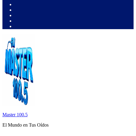
Master 100.5
El Mundo en Tus Oídos