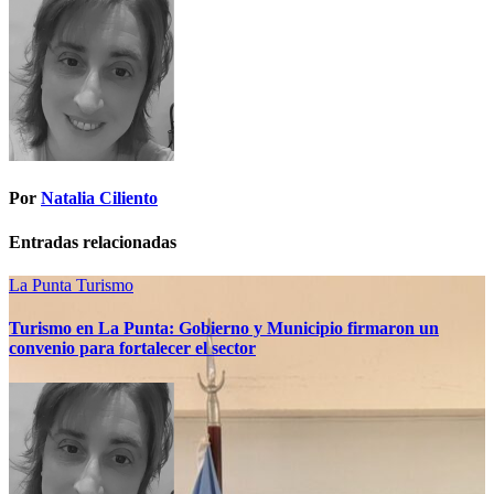
Por
Natalia Ciliento
Entradas relacionadas
La Punta
Turismo
Turismo en La Punta: Gobierno y Municipio firmaron un
convenio para fortalecer el sector