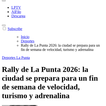
LPTV
AlFilo
Descarga
Subscribe
Inicio
Deportes
Rally de La Punta 2026: la ciudad se prepara para un
fin de semana de velocidad, turismo y adrenalina
Deportes
La Punta
Rally de La Punta 2026: la
ciudad se prepara para un fin
de semana de velocidad,
turismo y adrenalina