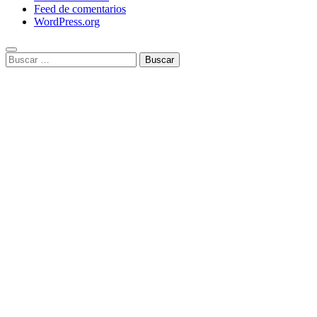
Feed de comentarios
WordPress.org
Buscar: