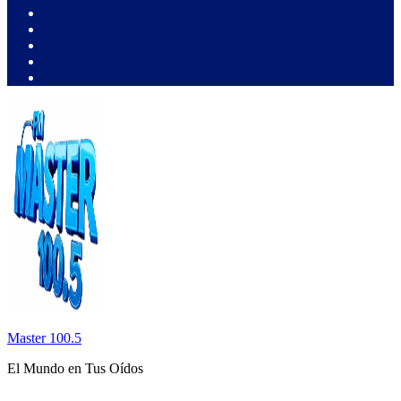
Master 100.5
El Mundo en Tus Oídos