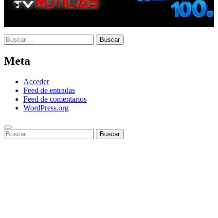
Buscar:
Meta
Acceder
Feed de entradas
Feed de comentarios
WordPress.org
Buscar: