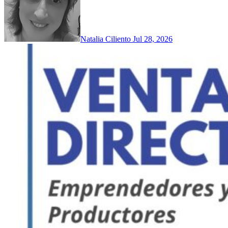
Natalia Ciliento
Jul 28, 2026