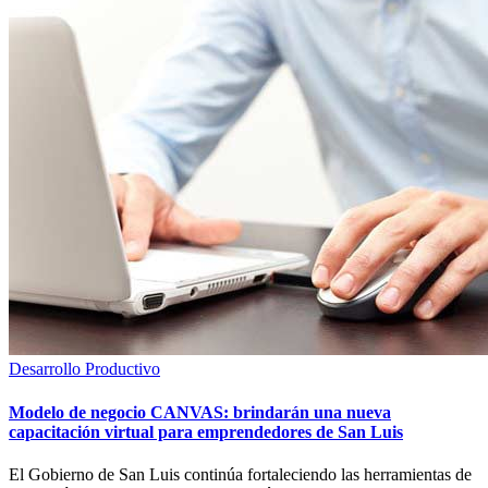
Desarrollo Productivo
Modelo de negocio CANVAS: brindarán una nueva
capacitación virtual para emprendedores de San Luis
El Gobierno de San Luis continúa fortaleciendo las herramientas de