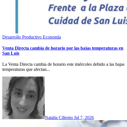
Desarrollo Productivo
Economía
Venta Directa cambia de horario por las bajas temperaturas en
San Luis
La Venta Directa cambia de horario este miércoles debido a las bajas
temperaturas que afectan...
Natalia Ciliento
Jul 7, 2026