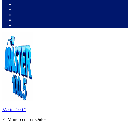
Master 100.5
El Mundo en Tus Oídos