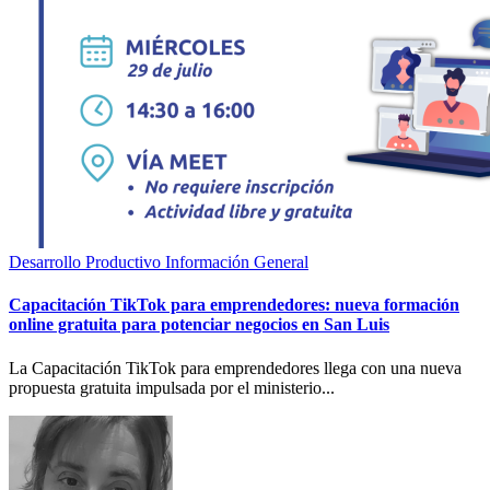
Desarrollo Productivo
Información General
Capacitación TikTok para emprendedores: nueva formación
online gratuita para potenciar negocios en San Luis
La Capacitación TikTok para emprendedores llega con una nueva
propuesta gratuita impulsada por el ministerio...