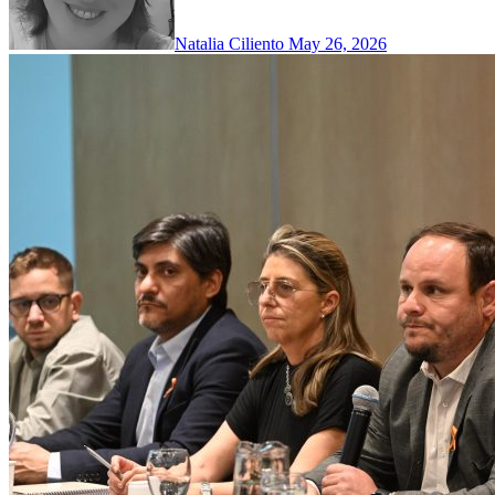
Natalia Ciliento
May 26, 2026