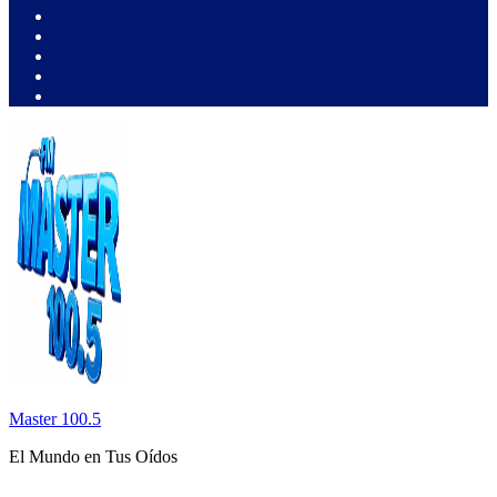
Master 100.5
El Mundo en Tus Oídos