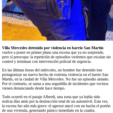
Villa Mercedes detenido por violencia en barrio San Martín
vuelve a poner en primer plano una escena que ya no sorprende,
pero sí preocupa: la repetición de episodios violentos que escalan sin
control y terminan con intervención policial de urgencia.
En las últimas horas del miércoles, un hombre fue detenido tras
protagonizar un nuevo hecho de extrema violencia en el barrio San
Martín, en la ciudad de Villa Mercedes. No fue un episodio aislado.
Por el contrario, se suma a una seguidilla de incidentes que vecinos
vienen denunciando desde hace tiempo.
Todo ocurrió en el pasaje Alberdi, una zona que ya había sido
noticia días atrás por la destrucción total de un automóvil. Esta vez,
la escena fue aún más grave: el agresor atacó con un hacha el portón
de una vivienda, generando pánico inmediato en la cuadra.