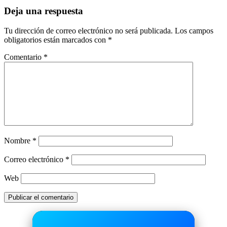
Deja una respuesta
Tu dirección de correo electrónico no será publicada.
Los campos
obligatorios están marcados con
*
Comentario
*
Nombre
*
Correo electrónico
*
Web